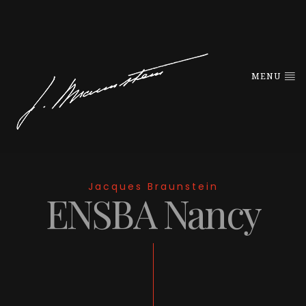
MENU
Jacques Braunstein
ENSBA Nancy