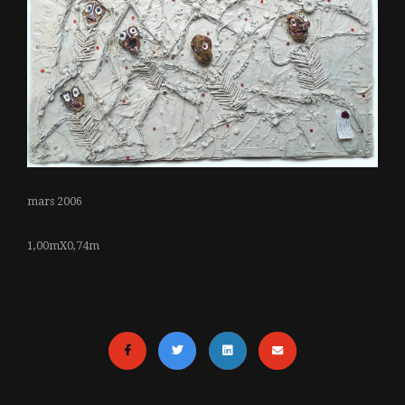
mars 2006
1,00mX0,74m