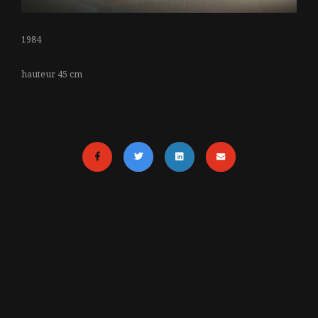
1984
hauteur 45 cm
MENTIONS LÉGALES