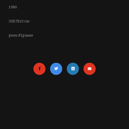
1980
30X7X10 cm
peau d’iguane