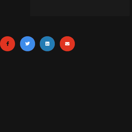
MENTIONS LÉGALES