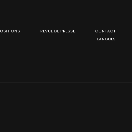
POSITIONS
REVUE DE PRESSE
CONTACT
LANGUES