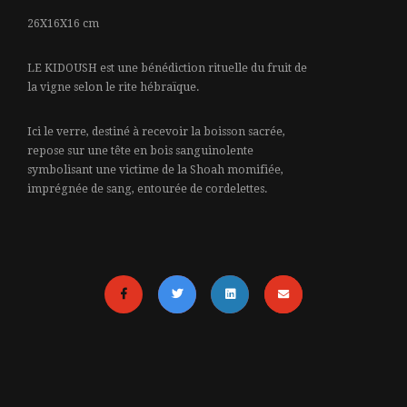
26X16X16 cm
LE KIDOUSH est une bénédiction rituelle du fruit de
la vigne selon le rite hébraïque.
Ici le verre, destiné à recevoir la boisson sacrée,
repose sur une tête en bois sanguinolente
symbolisant une victime de la Shoah momifiée,
imprégnée de sang, entourée de cordelettes.