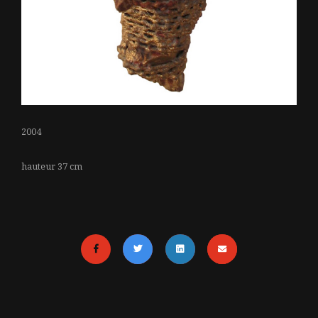
2004
hauteur 37 cm