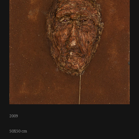
2009
50X50 cm