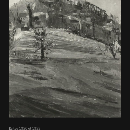
Entre 1950 et 1955