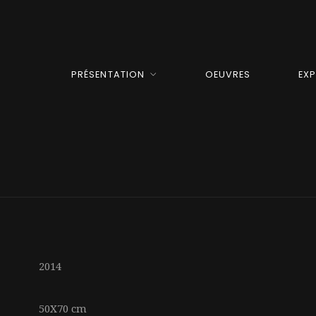
PRÉSENTATION
OEUVRES
EX
2014
50X70 cm