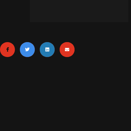
MENTIONS LÉGALES