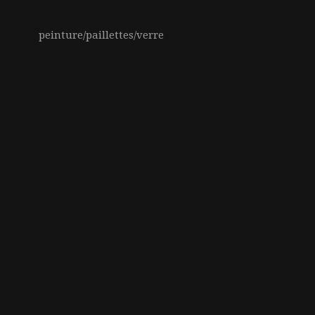
peinture/paillettes/verre