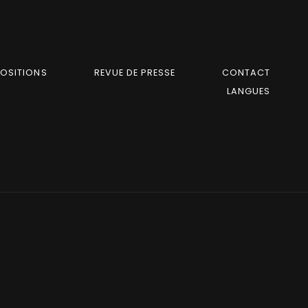
POSITIONS
REVUE DE PRESSE
CONTACT
LANGUES