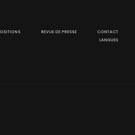
POSITIONS
REVUE DE PRESSE
CONTACT
LANGUES