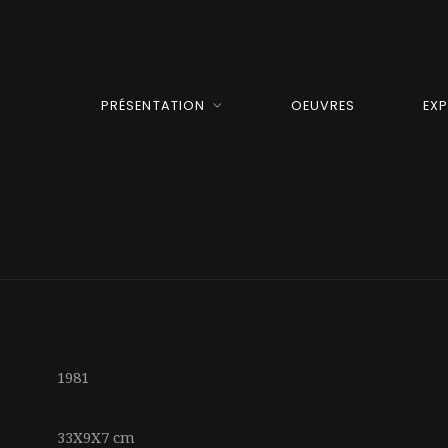
PRÉSENTATION
OEUVRES
EX
1981
33X9X7 cm