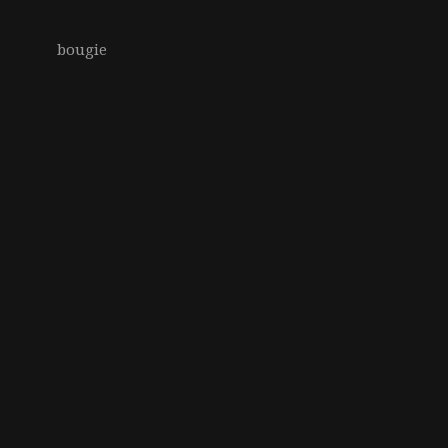
bougie