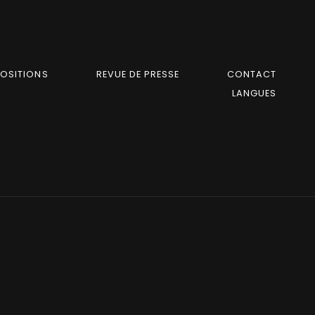
POSITIONS
REVUE DE PRESSE
CONTACT
LANGUES