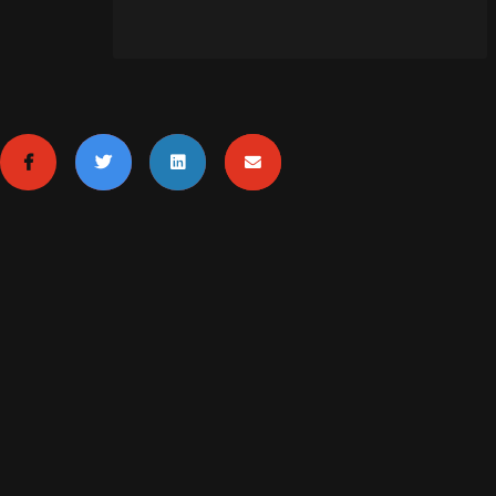
MENTIONS LÉGALES