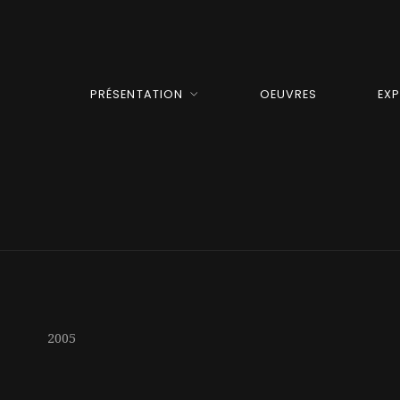
PRÉSENTATION
OEUVRES
EX
2005