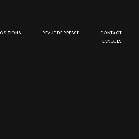
POSITIONS
REVUE DE PRESSE
CONTACT
LANGUES