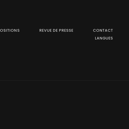
POSITIONS
REVUE DE PRESSE
CONTACT
LANGUES