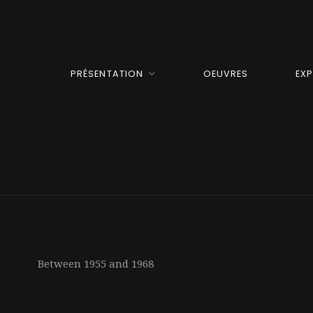
PRÉSENTATION
OEUVRES
EX
Between 1955 and 1968