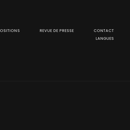
POSITIONS
REVUE DE PRESSE
CONTACT
LANGUES