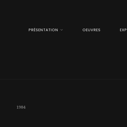
PRÉSENTATION
OEUVRES
EX
1984