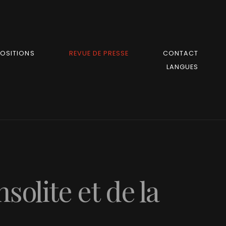
POSITIONS
REVUE DE PRESSE
CONTACT
LANGUES
solite et de la