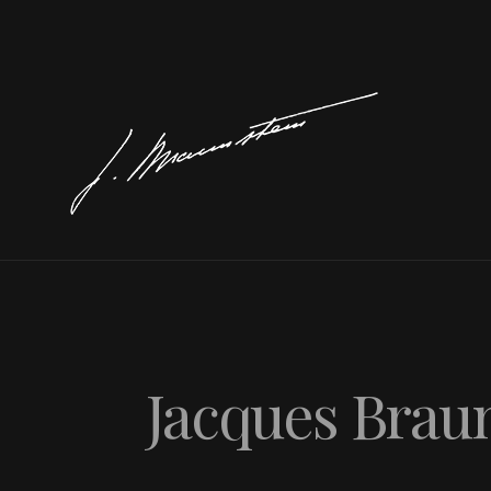
Jacques Brauns