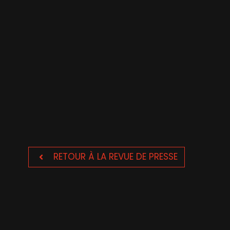
RETOUR À LA REVUE DE PRESSE